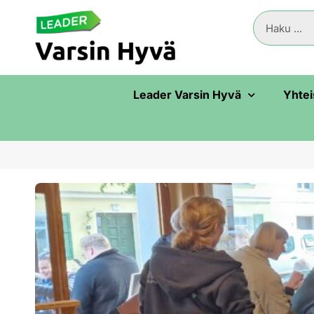
Leader Varsin Hyvä
Yhtei