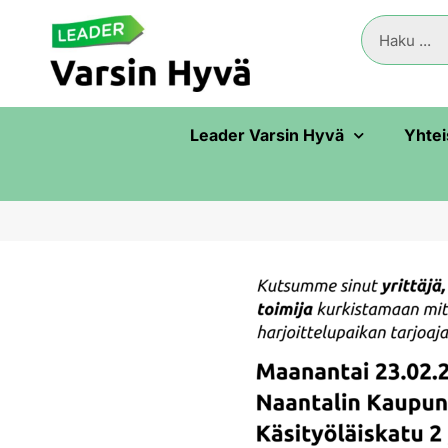
Leader Varsin Hyvä
Yhtei